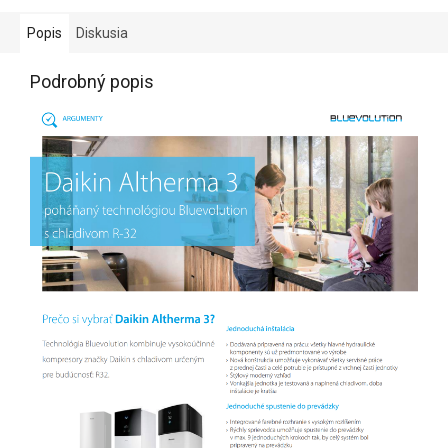
Popis
Diskusia
Podrobný popis