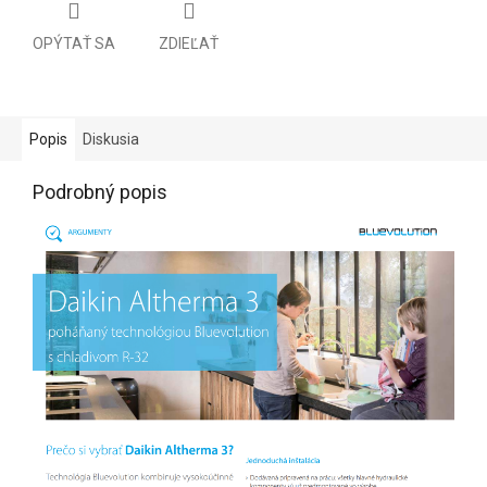
OPÝTAŤ SA
ZDIEĽAŤ
Popis
Diskusia
Podrobný popis