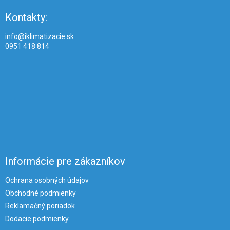
Kontakty:
info@iklimatizacie.sk
0951 418 814
Informácie pre zákazníkov
Ochrana osobných údajov
Obchodné podmienky
Reklamačný poriadok
Dodacie podmienky