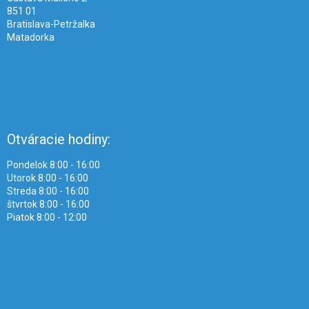
851 01
Bratislava-Petržalka
Matadorka
Otváracie hodiny:
Pondelok 8:00 - 16:00
Utorok 8:00 - 16:00
Streda 8:00 - 16:00
štvrtok 8:00 - 16:00
Piatok 8:00 - 12:00