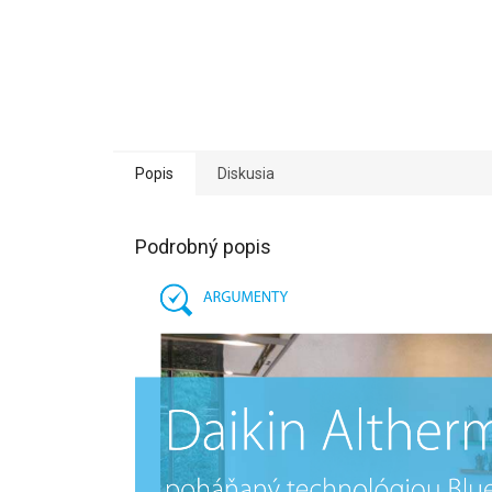
Popis
Diskusia
Podrobný popis