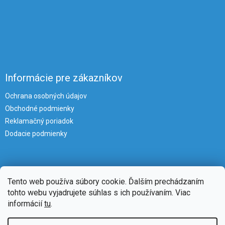
Informácie pre zákazníkov
Ochrana osobných údajov
Obchodné podmienky
Reklamačný poriadok
Dodacie podmienky
Tento web používa súbory cookie. Ďalším prechádzaním
tohto webu vyjadrujete súhlas s ich používaním. Viac
informácií
tu
.
Vytvoril Shoptet