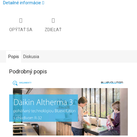
Detailné informácie
OPÝTAŤ SA
ZDIEĽAŤ
Popis
Diskusia
Podrobný popis