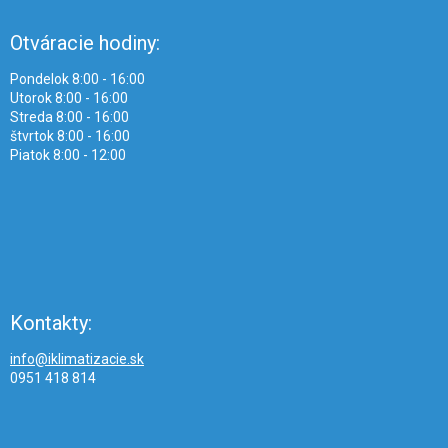
Otváracie hodiny:
Pondelok 8:00 - 16:00
Utorok 8:00 - 16:00
Streda 8:00 - 16:00
štvrtok 8:00 - 16:00
Piatok 8:00 - 12:00
Kontakty:
info@iklimatizacie.sk
0951 418 814