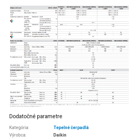
Dodatočné parametre
Kategória
:
Tepelné čerpadlá
Výrobca
:
Daikin