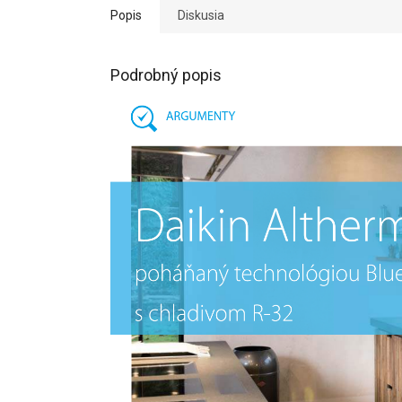
Popis
Diskusia
Podrobný popis