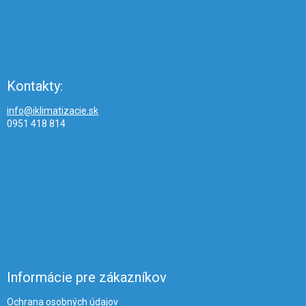
Kontakty:
info@iklimatizacie.sk
0951 418 814
Informácie pre zákazníkov
Ochrana osobných údajov