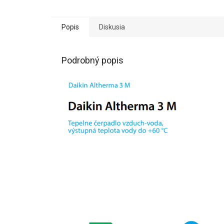
Popis
Diskusia
Podrobný popis