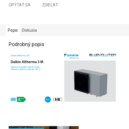
OPÝTAŤ SA
ZDIEĽAŤ
Popis
Diskusia
Podrobný popis