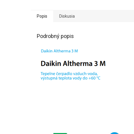
Popis
Diskusia
Podrobný popis