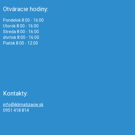
Otváracie hodiny:
Pondelok 8:00 - 16:00
Utorok 8:00 - 16:00
Streda 8:00 - 16:00
štvrtok 8:00 - 16:00
Piatok 8:00 - 12:00
Kontakty:
info@iklimatizacie.sk
0951 418 814