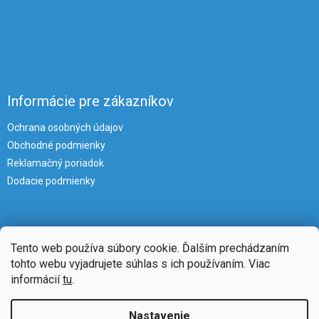
Informácie pre zákazníkov
Ochrana osobných údajov
Obchodné podmienky
Reklamačný poriadok
Dodacie podmienky
Tento web používa súbory cookie. Ďalším prechádzaním
tohto webu vyjadrujete súhlas s ich používaním. Viac
informácií
tu
.
Vytvoril Shoptet
Nastavenie