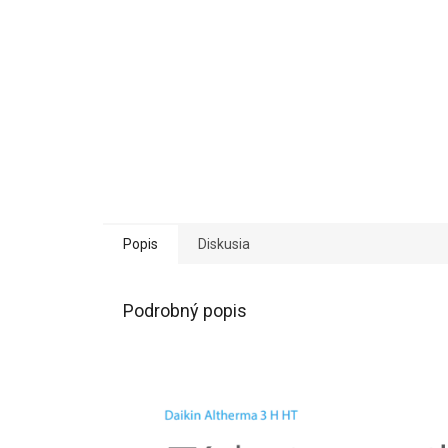
Popis
Diskusia
Podrobný popis