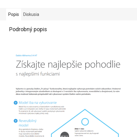
Popis
Diskusia
Podrobný popis