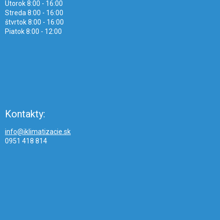
Utorok 8:00 - 16:00
Streda 8:00 - 16:00
štvrtok 8:00 - 16:00
Piatok 8:00 - 12:00
Kontakty:
info@iklimatizacie.sk
0951 418 814