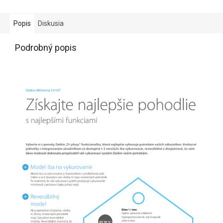
Popis
Diskusia
Podrobný popis