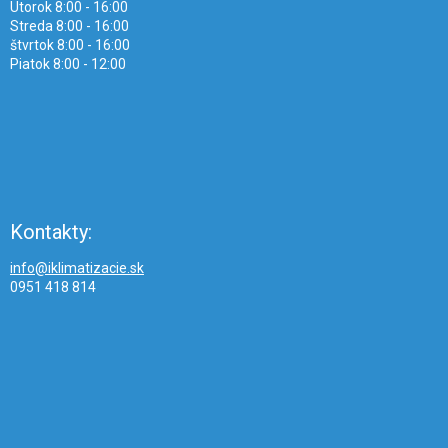
Utorok 8:00 - 16:00
Streda 8:00 - 16:00
štvrtok 8:00 - 16:00
Piatok 8:00 - 12:00
Kontakty:
info@iklimatizacie.sk
0951 418 814