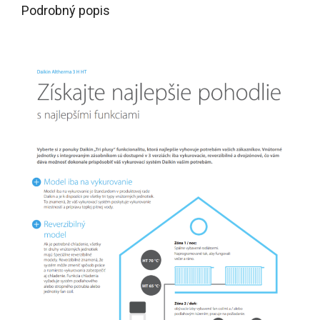
Podrobný popis