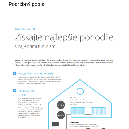
Podrobný popis