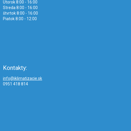
Utorok 8:00 - 16:00
Streda 8:00 - 16:00
štvrtok 8:00 - 16:00
Piatok 8:00 - 12:00
Kontakty:
info@iklimatizacie.sk
0951 418 814