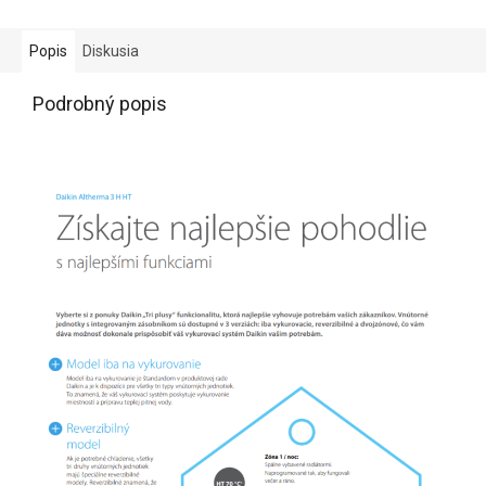
Popis
Diskusia
Podrobný popis