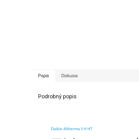
Popis
Diskusia
Podrobný popis