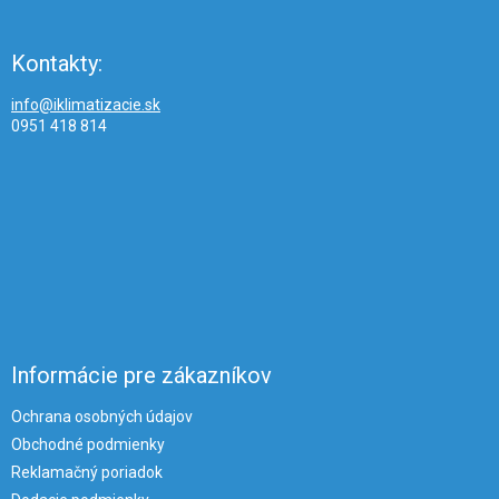
Kontakty:
info@iklimatizacie.sk
0951 418 814
Informácie pre zákazníkov
Ochrana osobných údajov
Obchodné podmienky
Reklamačný poriadok