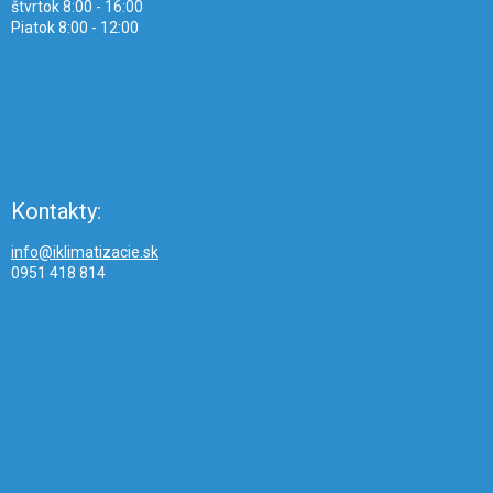
štvrtok 8:00 - 16:00
Piatok 8:00 - 12:00
Kontakty:
info@iklimatizacie.sk
0951 418 814