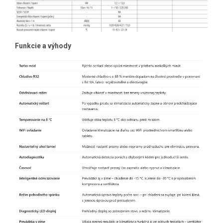
Funkcie a výhody