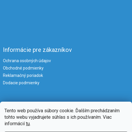
Informácie pre zákazníkov
Ochrana osobných údajov
Obchodné podmienky
Reklamačný poriadok
Dodacie podmienky
Tento web používa súbory cookie. Ďalším prechádzaním
tohto webu vyjadrujete súhlas s ich používaním. Viac
informácií
tu
.