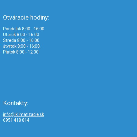
Otváracie hodiny:
Pondelok 8:00 - 16:00
Utorok 8:00 - 16:00
Streda 8:00 - 16:00
štvrtok 8:00 - 16:00
Piatok 8:00 - 12:00
Kontakty:
info@iklimatizacie.sk
0951 418 814