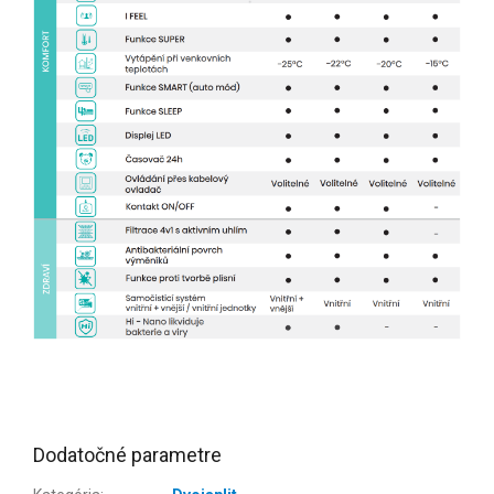
Dodatočné parametre