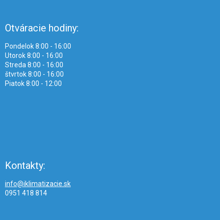
Otváracie hodiny:
Pondelok 8:00 - 16:00
Utorok 8:00 - 16:00
Streda 8:00 - 16:00
štvrtok 8:00 - 16:00
Piatok 8:00 - 12:00
Kontakty:
info@iklimatizacie.sk
0951 418 814