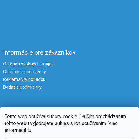
Informácie pre zákazníkov
Ochrana osobných údajov
Obchodné podmienky
Reklamačný poriadok
Dodacie podmienky
Tento web používa súbory cookie. Ďalším prechádzaním
tohto webu vyjadrujete súhlas s ich používaním. Viac
informácií
tu
.