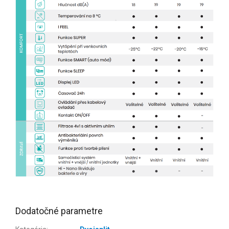
Dodatočné parametre