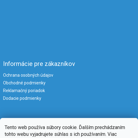
Informácie pre zákazníkov
Ochrana osobných údajov
Obchodné podmienky
Reklamačný poriadok
Dodacie podmienky
Tento web používa súbory cookie. Ďalším prechádzaním
tohto webu vyjadrujete súhlas s ich používaním. Viac