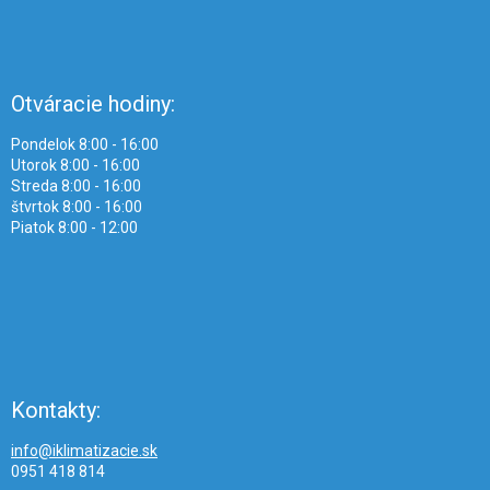
Otváracie hodiny:
Pondelok 8:00 - 16:00
Utorok 8:00 - 16:00
Streda 8:00 - 16:00
štvrtok 8:00 - 16:00
Piatok 8:00 - 12:00
Kontakty:
info@iklimatizacie.sk
0951 418 814