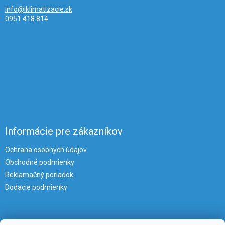
info@iklimatizacie.sk
0951 418 814
Informácie pre zákazníkov
Ochrana osobných údajov
Obchodné podmienky
Reklamačný poriadok
Dodacie podmienky