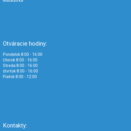
Matadorka
Otváracie hodiny:
Pondelok 8:00 - 16:00
Utorok 8:00 - 16:00
Streda 8:00 - 16:00
štvrtok 8:00 - 16:00
Piatok 8:00 - 12:00
Kontakty: