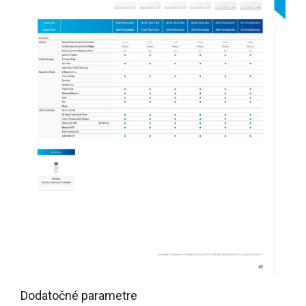
Dodatočné parametre