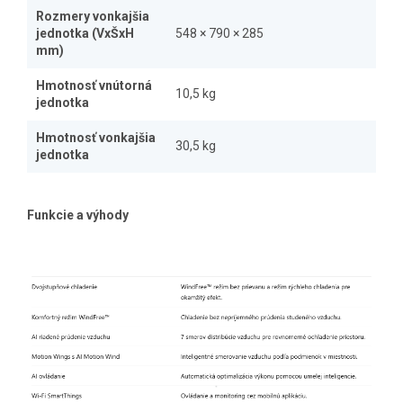
Rozmery vonkajšia
jednotka (VxŠxH
548 × 790 × 285
mm)
Hmotnosť vnútorná
10,5 kg
jednotka
Hmotnosť vonkajšia
30,5 kg
jednotka
Funkcie a výhody