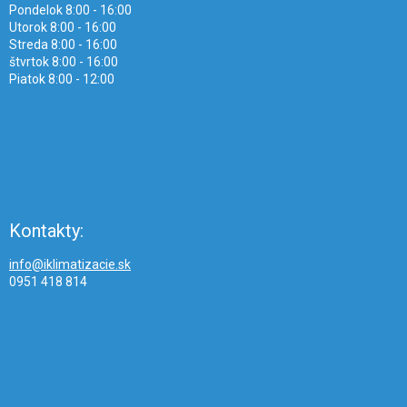
Pondelok 8:00 - 16:00
Utorok 8:00 - 16:00
Streda 8:00 - 16:00
štvrtok 8:00 - 16:00
Piatok 8:00 - 12:00
Kontakty:
info@iklimatizacie.sk
0951 418 814