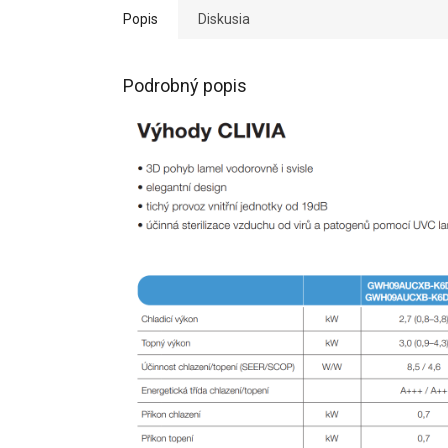
Popis
Diskusia
Podrobný popis