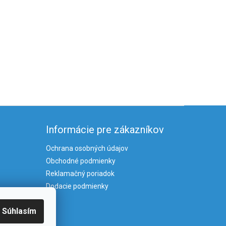
Informácie pre zákazníkov
Ochrana osobných údajov
Obchodné podmienky
Reklamačný poriadok
Dodacie podmienky
Súhlasím