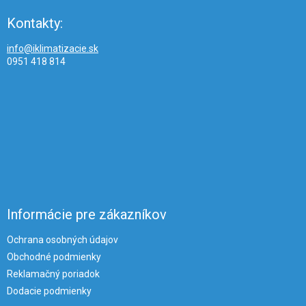
Kontakty:
info@iklimatizacie.sk
0951 418 814
Informácie pre zákazníkov
Ochrana osobných údajov
Obchodné podmienky
Reklamačný poriadok
Dodacie podmienky