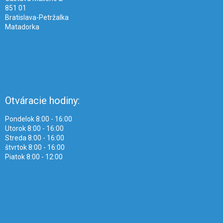
851 01
Bratislava-Petržalka
Matadorka
Otváracie hodiny:
Pondelok 8:00 - 16:00
Utorok 8:00 - 16:00
Streda 8:00 - 16:00
štvrtok 8:00 - 16:00
Piatok 8:00 - 12:00