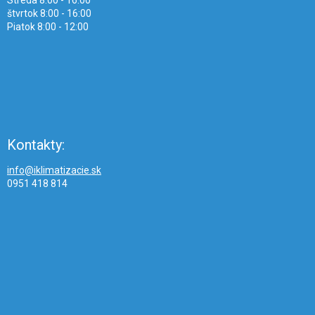
Streda 8:00 - 16:00
štvrtok 8:00 - 16:00
Piatok 8:00 - 12:00
Kontakty:
info@iklimatizacie.sk
0951 418 814