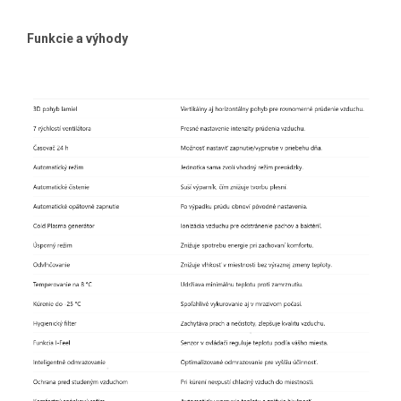
Funkcie a výhody