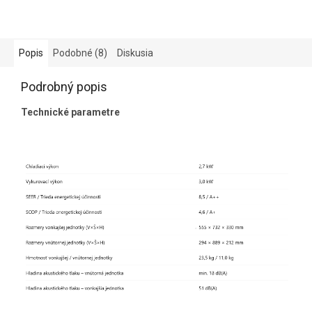
Popis
Podobné (8)
Diskusia
Podrobný popis
Technické parametre