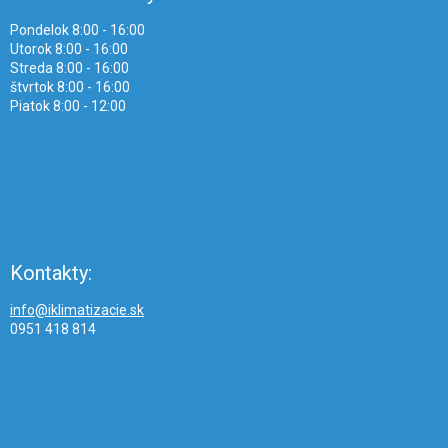
Pondelok 8:00 - 16:00
Utorok 8:00 - 16:00
Streda 8:00 - 16:00
štvrtok 8:00 - 16:00
Piatok 8:00 - 12:00
Kontakty:
info@iklimatizacie.sk
0951 418 814